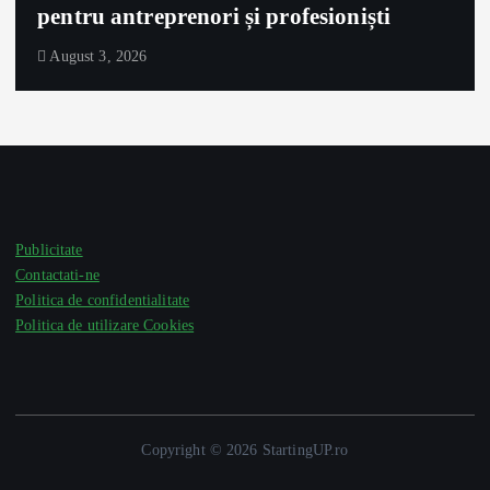
pentru antreprenori și profesioniști
August 3, 2026
Publicitate
Contactati-ne
Politica de confidentialitate
Politica de utilizare Cookies
Copyright © 2026 StartingUP.ro