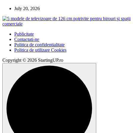
July 20, 2026
Publicitate
Contactati-ne
Politica de confidentialitate
Politica de utilizare Cookies
Copyright © 2026 StartingUP.ro