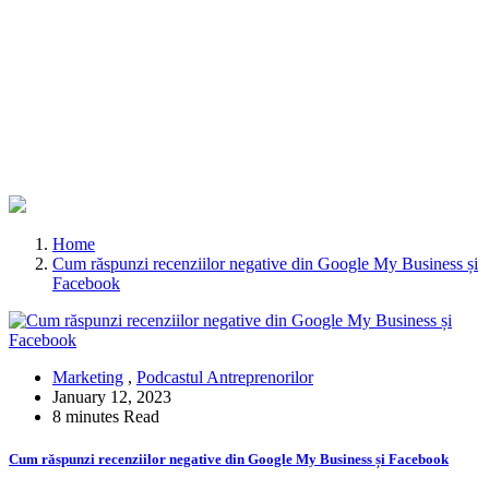
Home
Cum răspunzi recenziilor negative din Google My Business și
Facebook
Marketing
,
Podcastul Antreprenorilor
January 12, 2023
8 minutes Read
Cum răspunzi recenziilor negative din Google My Business și Facebook