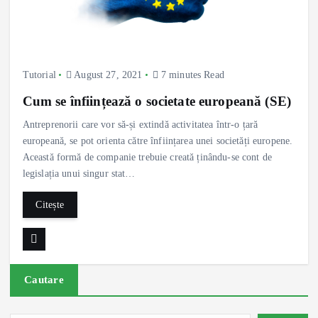
Tutorial
August 27, 2021
7 minutes Read
Cum se înființează o societate europeană (SE)
Antreprenorii care vor să-și extindă activitatea într-o țară
europeană, se pot orienta către înființarea unei societăți europene.
Această formă de companie trebuie creată ținându-se cont de
legislația unui singur stat…
Citește
Cautare