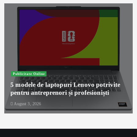
Publicitate Online
5 modele de laptopuri Lenovo potrivite
pentru antreprenori și profesioniști
August 3, 2026