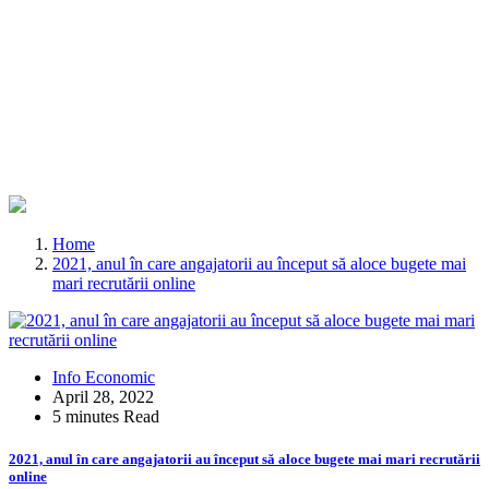
Home
2021, anul în care angajatorii au început să aloce bugete mai
mari recrutării online
Info Economic
April 28, 2022
5 minutes Read
2021, anul în care angajatorii au început să aloce bugete mai mari recrutării
online