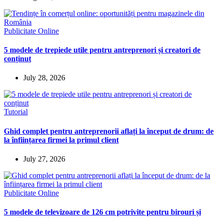
Publicitate Online
5 modele de trepiede utile pentru antreprenori și creatori de
conținut
July 28, 2026
Tutorial
Ghid complet pentru antreprenorii aflați la început de drum: de
la înființarea firmei la primul client
July 27, 2026
Publicitate Online
5 modele de televizoare de 126 cm potrivite pentru birouri și