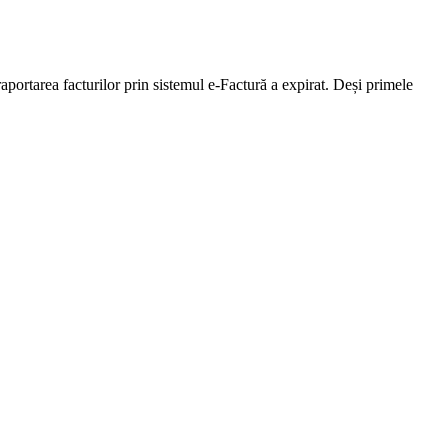
aportarea facturilor prin sistemul e-Factură a expirat. Deși primele