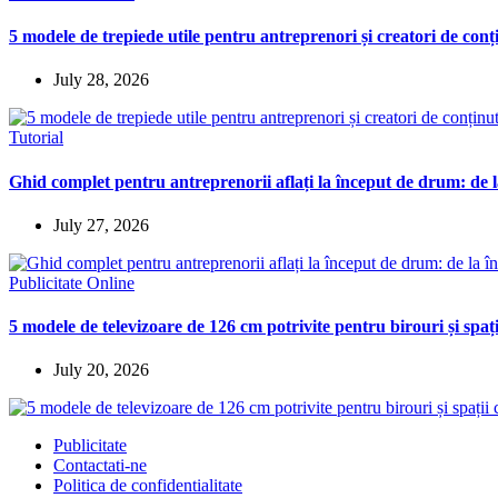
5 modele de trepiede utile pentru antreprenori și creatori de conț
July 28, 2026
Tutorial
Ghid complet pentru antreprenorii aflați la început de drum: de la
July 27, 2026
Publicitate Online
5 modele de televizoare de 126 cm potrivite pentru birouri și spaț
July 20, 2026
Publicitate
Contactati-ne
Politica de confidentialitate