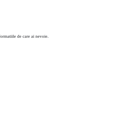
formatiile de care ai nevoie.